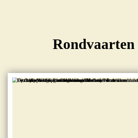
Rondvaarten